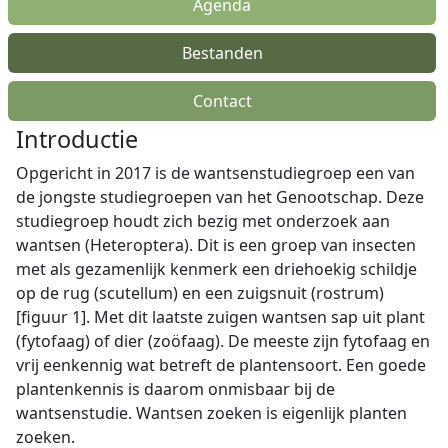
Agenda
Bestanden
Contact
Introductie
Opgericht in 2017 is de wantsenstudiegroep een van
de jongste studiegroepen van het Genootschap. Deze
studiegroep houdt zich bezig met onderzoek aan
wantsen (Heteroptera). Dit is een groep van insecten
met als gezamenlijk kenmerk een driehoekig schildje
op de rug (scutellum) en een zuigsnuit (rostrum)
[figuur 1]. Met dit laatste zuigen wantsen sap uit plant
(fytofaag) of dier (zoöfaag). De meeste zijn fytofaag en
vrij eenkennig wat betreft de plantensoort. Een goede
plantenkennis is daarom onmisbaar bij de
wantsenstudie. Wantsen zoeken is eigenlijk planten
zoeken.