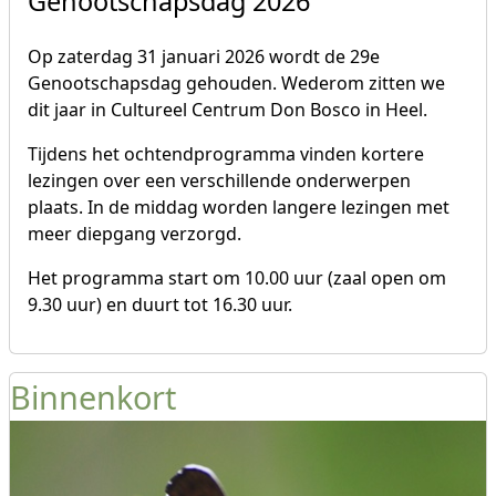
Genootschapsdag 2026
Op zaterdag 31 januari 2026 wordt de 29e
Genootschapsdag gehouden. Wederom zitten we
dit jaar in Cultureel Centrum Don Bosco in Heel.
Tijdens het ochtendprogramma vinden kortere
lezingen over een verschillende onderwerpen
plaats. In de middag worden langere lezingen met
meer diepgang verzorgd.
Het programma start om 10.00 uur (zaal open om
9.30 uur) en duurt tot 16.30 uur.
Binnenkort