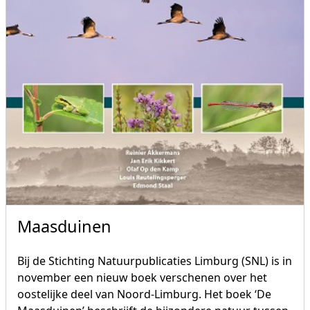
Maasduinen
Bij de Stichting Natuurpublicaties Limburg (SNL) is in
november een nieuw boek verschenen over het
oostelijke deel van Noord-Limburg. Het boek ‘De