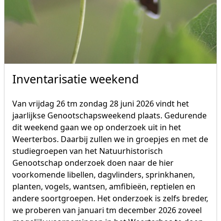
Inventarisatie weekend
Van vrijdag 26 tm zondag 28 juni 2026 vindt het
jaarlijkse Genootschapsweekend plaats. Gedurende
dit weekend gaan we op onderzoek uit in het
Weerterbos. Daarbij zullen we in groepjes en met de
studiegroepen van het Natuurhistorisch
Genootschap onderzoek doen naar de hier
voorkomende libellen, dagvlinders, sprinkhanen,
planten, vogels, wantsen, amfibieën, reptielen en
andere soortgroepen. Het onderzoek is zelfs breder,
we proberen van januari tm december 2026 zoveel