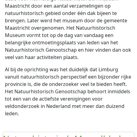
Maastricht door een aantal verzamelingen op
natuurhistorisch gebied onder één dak bijeen te
brengen. Later werd het museum door de gemeente
Maastricht overgenomen. Het Natuurhistorisch
Museum vormt tot op de dag van vandaag een
belangrijke ontmoetingsplaats van leden van het
Natuurhistorisch Genootschap en hier vinden dan ook
veel van haar activiteiten plaats.
Al bij de oprichting was het duidelijk dat Limburg
vanuit natuurhistorisch perspectief een bijzonder rijke
provincie is, die de onderzoeker veel te bieden heeft.
Het Natuurhistorisch Genootschap behoort inmiddels
tot een van de actiefste verenigingen voor
veldonderzoek in Nederland met meer dan duizend
leden.