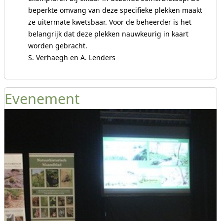
beperkte omvang van deze specifieke plekken maakt
ze uitermate kwetsbaar. Voor de beheerder is het
belangrijk dat deze plekken nauwkeurig in kaart
worden gebracht.
S. Verhaegh en A. Lenders
Evenement