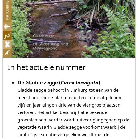
In het actuele nummer
De Gladde zegge (
Carex laevigata
)
Gladde zegge behoort in Limburg tot een van de
meest bedreigde plantensoorten. In de afgelopen
vijftien jaar gingen drie van de vier groeiplaatsen
verloren. Het artikel beschrijft alle bekende
groeiplaatsen. Verder wordt uitvoerig ingegaan op de
vegetatie waarin Gladde zegge voorkomt waarbij de
Limburgse situatie vergeleken wordt met de