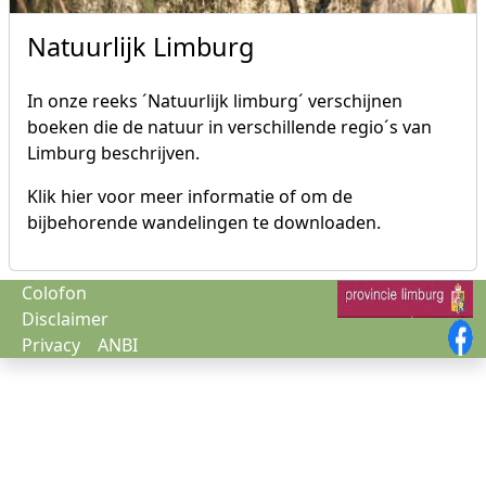
Natuurlijk Limburg
In onze reeks ´Natuurlijk limburg´ verschijnen
boeken die de natuur in verschillende regio´s van
Limburg beschrijven.
Klik hier voor meer informatie of om de
bijbehorende wandelingen te downloaden.
Colofon
Disclaimer
Privacy
ANBI